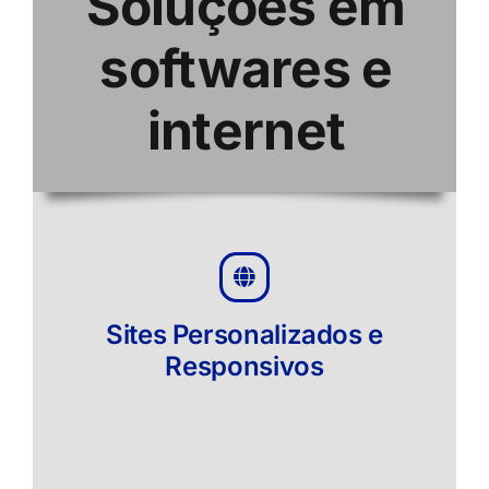
Soluções em
softwares e
internet
Sites Personalizados e
Responsivos