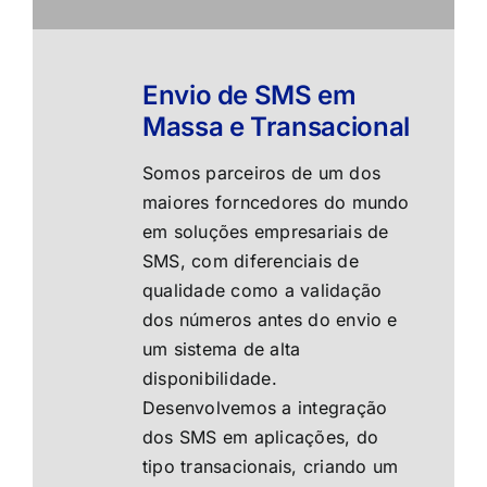
Envio de SMS em
Massa e Transacional
Somos parceiros de um dos
maiores forncedores do mundo
em soluções empresariais de
SMS, com diferenciais de
qualidade como a validação
dos números antes do envio e
um sistema de alta
disponibilidade.
Desenvolvemos a integração
dos SMS em aplicações, do
tipo transacionais, criando um