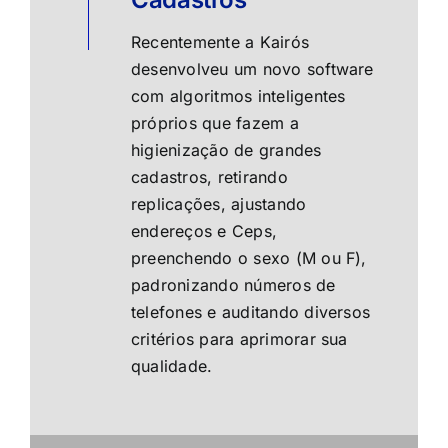
Recentemente a Kairós
desenvolveu um novo software
com algoritmos inteligentes
próprios que fazem a
higienização de grandes
cadastros, retirando
replicações, ajustando
endereços e Ceps,
preenchendo o sexo (M ou F),
padronizando números de
telefones e auditando diversos
critérios para aprimorar sua
qualidade.