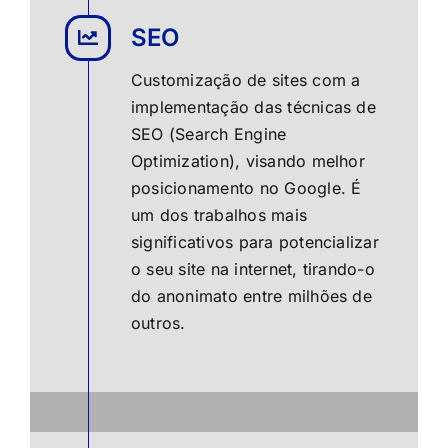
SEO
Customização de sites com a
implementação das técnicas de
SEO (Search Engine
Optimization), visando melhor
posicionamento no Google. É
um dos trabalhos mais
significativos para potencializar
o seu site na internet, tirando-o
do anonimato entre milhões de
outros.