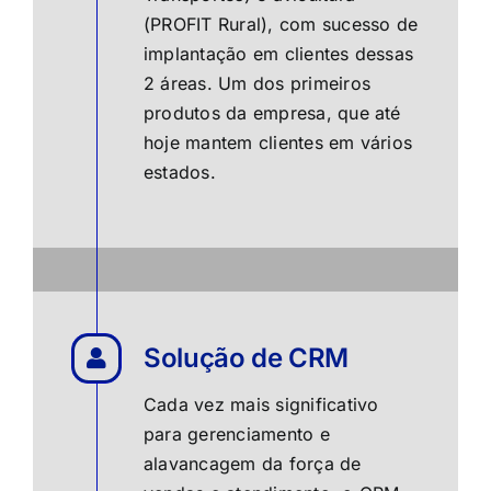
(
PROFIT Rural
), com sucesso de
implantação em clientes dessas
2 áreas. Um dos primeiros
produtos da empresa, que até
hoje mantem clientes em vários
estados.
Solução de CRM
Cada vez mais significativo
para gerenciamento e
alavancagem da força de