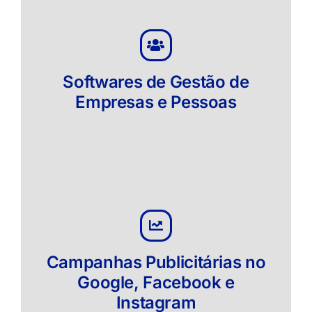
Softwares de Gestão de
Empresas e Pessoas
Campanhas Publicitárias no
Google, Facebook e
Instagram