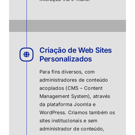
Criação de Web Sites
Personalizados
Para fins diversos, com
administradores de conteúdo
acoplados (CMS – Content
Management System), através
da plataforma Joomla e
WordPress. Criamos também os
sites institucionais e sem
administrador de conteúdo,