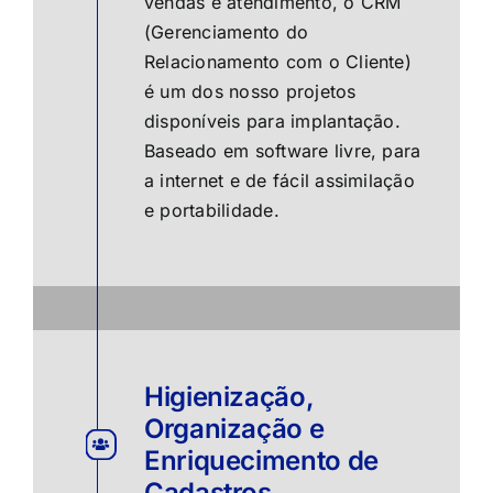
vendas e atendimento, o CRM
(Gerenciamento do
Relacionamento com o Cliente)
é um dos nosso projetos
disponíveis para implantação.
Baseado em software livre, para
a internet e de fácil assimilação
e portabilidade.
Higienização,
Organização e
Enriquecimento de
Cadastros