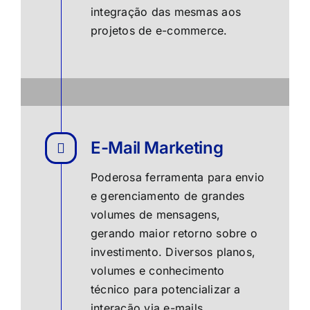
integração das mesmas aos
projetos de e-commerce.
E-Mail Marketing
Poderosa ferramenta para envio
e gerenciamento de grandes
volumes de mensagens,
gerando maior retorno sobre o
investimento. Diversos planos,
volumes e conhecimento
técnico para potencializar a
interação via e-mails.