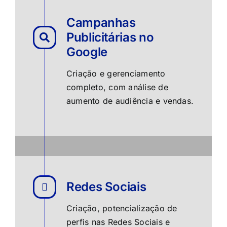
Campanhas
Publicitárias no
Google
Criação e gerenciamento
completo, com análise de
aumento de audiência e vendas.
Redes Sociais
Criação, potencialização de
perfis nas Redes Sociais e