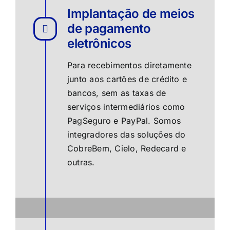
Implantação de meios
de pagamento
eletrônicos
Para recebimentos diretamente
junto aos cartões de crédito e
bancos, sem as taxas de
serviços intermediários como
PagSeguro e PayPal. Somos
integradores das soluções do
CobreBem, Cielo, Redecard e
outras.