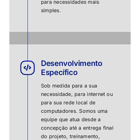
para necessidades mais
simples.
Desenvolvimento
Específico
Sob medida para a sua
necessidade, para internet ou
para sua rede local de
computadores. Somos uma
equipe que atua desde a
concepção até a entrega final
do projeto, treinamento,