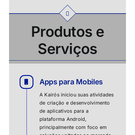
Produtos e
Serviços
Apps para Mobiles
A Kairós iniciou suas atividades
de criação e desenvolvimento
de aplicativos para a
plataforma Android,
principalmente com foco em