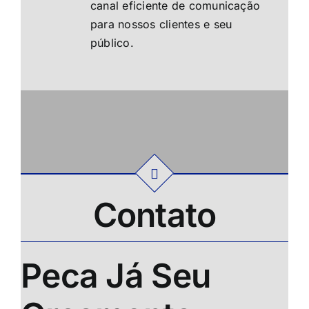
canal eficiente de comunicação
para nossos clientes e seu
público.
Contato
Peca Já Seu