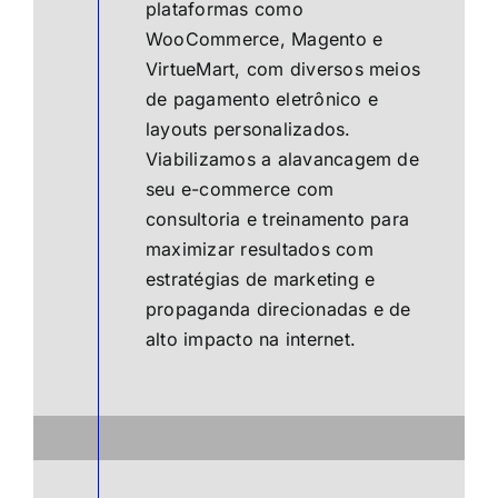
plataformas como
WooCommerce, Magento e
VirtueMart, com diversos meios
de pagamento eletrônico e
layouts personalizados.
Viabilizamos a alavancagem de
seu e-commerce com
consultoria e treinamento para
maximizar resultados com
estratégias de marketing e
propaganda direcionadas e de
alto impacto na internet.