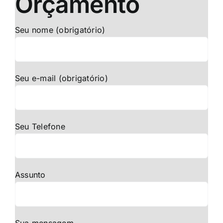
Orçamento
Seu nome (obrigatório)
Seu e-mail (obrigatório)
Seu Telefone
Assunto