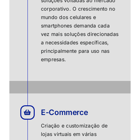
soluções voltadas ao mercado
corporativo. O crescimento no
mundo dos celulares e
smartphones demanda cada
vez mais soluções direcionadas
a necessidades específicas,
principalmente para uso nas
empresas.
E-Commerce
Criação e customização de
lojas virtuais em várias