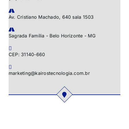
Av. Cristiano Machado, 640 sala 1503
Sagrada Família - Belo Horizonte - MG
CEP: 31140-660
marketing@kairostecnologia.com.br