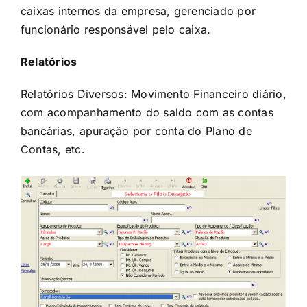
caixas internos da empresa, gerenciado por
funcionário responsável pelo caixa.
Relatórios
Relatórios Diversos: Movimento Financeiro diário,
com acompanhamento do saldo com as contas
bancárias, apuração por conta do Plano de
Contas, etc.