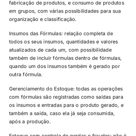
fabricação de produtos, e consumo de produtos
em grupos, com várias possibilidades para sua
organização e classificação.
Insumos das Fórmulas: relação completa de
todos os seus insumos, quantidades e valores
atualizados de cada um, com possibilidade
também de incluir fórmulas dentro de fórmulas,
quando um dos insumos também é gerado por
outra fórmula.
Gerenciamento do Estoque: todas as operações
com fórmulas são registradas como saídas para
os insumos e entradas para o produto gerado, e
também a saída, caso ela já seja consumida,
após a produção.
Estoque com controle de perdas e fraudes: não é