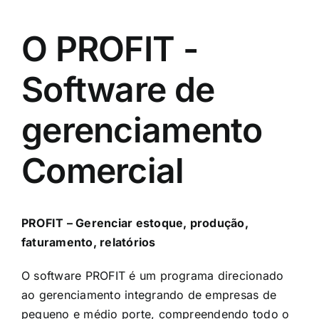
O PROFIT -
Software de
gerenciamento
Comercial
PROFIT – Gerenciar estoque, produção,
faturamento, relatórios
O software PROFIT é um programa direcionado
ao gerenciamento integrando de empresas de
pequeno e médio porte, compreendendo todo o