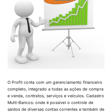
O Profit conta com um gerenciamento financeiro
completo, integrado a todas as ações de compra
e venda, contratos, serviços e veículos. Cadastro
Multi-Bancos: onde é possível o controle de
saldos de diversas contas correntes e também de