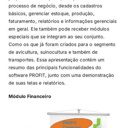
processo de negócio, desde os cadastros
básicos, gerenciar estoque, produção,
faturamento, relatórios e informações gerenciais
em geral. Ele também pode receber módulos
especiais que se integram ao seu conjunto.
Como os que já foram criados para o segmento
de avicultura, suinocultura e também de
transportes. Essa apresentação contém um
resumo das principais funcionalidades do
software PROFIT, junto com uma demonstração
de suas telas e relatórios.
Módulo Financeiro