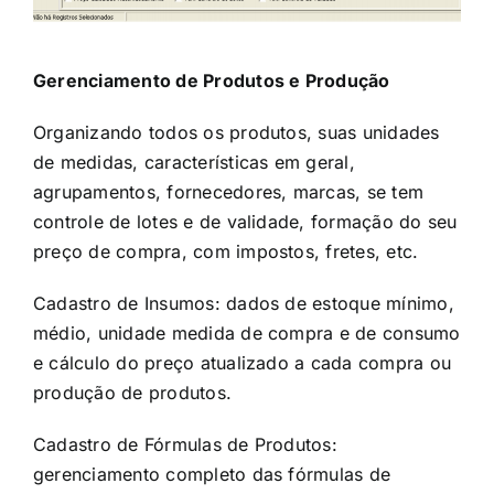
Gerenciamento de Produtos e Produção
Organizando todos os produtos, suas unidades
de medidas, características em geral,
agrupamentos, fornecedores, marcas, se tem
controle de lotes e de validade, formação do seu
preço de compra, com impostos, fretes, etc.
Cadastro de Insumos: dados de estoque mínimo,
médio, unidade medida de compra e de consumo
e cálculo do preço atualizado a cada compra ou
produção de produtos.
Cadastro de Fórmulas de Produtos:
gerenciamento completo das fórmulas de