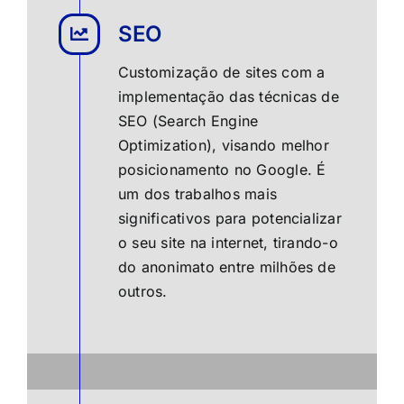
SEO
Customização de sites com a
implementação das técnicas de
SEO (Search Engine
Optimization), visando melhor
posicionamento no Google. É
um dos trabalhos mais
significativos para potencializar
o seu site na internet, tirando-o
do anonimato entre milhões de
outros.