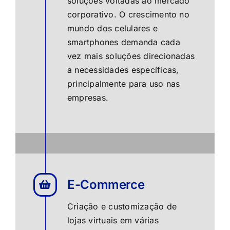
soluções voltadas ao mercado
corporativo. O crescimento no
mundo dos celulares e
smartphones demanda cada
vez mais soluções direcionadas
a necessidades específicas,
principalmente para uso nas
empresas.
E-Commerce
Criação e customização de
lojas virtuais em várias