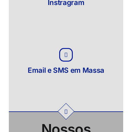
Instragram
Email e SMS em Massa
Nossos