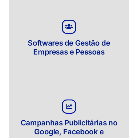
Softwares de Gestão de
Empresas e Pessoas
Campanhas Publicitárias no
Google, Facebook e