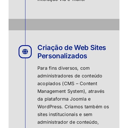
Criação de Web Sites
Personalizados
Para fins diversos, com
administradores de conteúdo
acoplados (CMS – Content
Management System), através
da plataforma Joomla e
WordPress. Criamos também os
sites institucionais e sem
administrador de conteúdo,