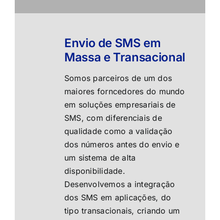
Envio de SMS em
Massa e Transacional
Somos parceiros de um dos
maiores forncedores do mundo
em soluções empresariais de
SMS, com diferenciais de
qualidade como a validação
dos números antes do envio e
um sistema de alta
disponibilidade.
Desenvolvemos a integração
dos SMS em aplicações, do
tipo transacionais, criando um