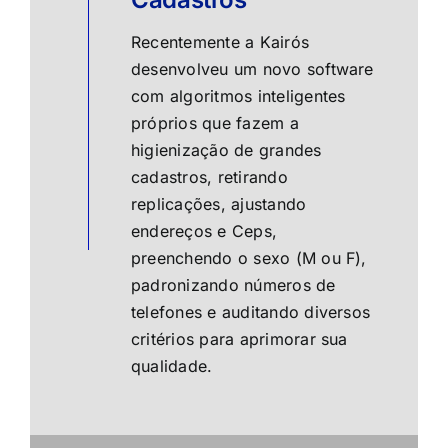
Recentemente a Kairós
desenvolveu um novo software
com algoritmos inteligentes
próprios que fazem a
higienização de grandes
cadastros, retirando
replicações, ajustando
endereços e Ceps,
preenchendo o sexo (M ou F),
padronizando números de
telefones e auditando diversos
critérios para aprimorar sua
qualidade.