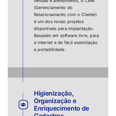
vendas e atendimento, o CRM
(Gerenciamento do
Relacionamento com o Cliente)
é um dos nosso projetos
disponíveis para implantação.
Baseado em software livre, para
a internet e de fácil assimilação
e portabilidade.
Higienização,
Organização e
Enriquecimento de
Cadastros