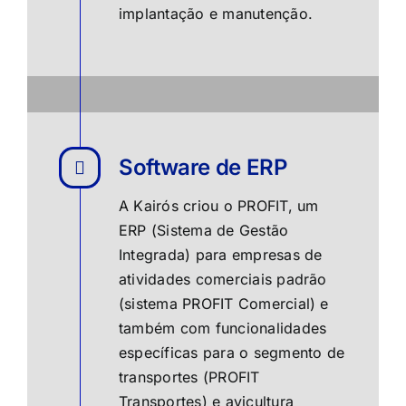
implantação e manutenção.
Software de ERP
A Kairós criou o PROFIT, um
ERP (Sistema de Gestão
Integrada) para empresas de
atividades comerciais padrão
(
sistema PROFIT Comercial
) e
também com funcionalidades
específicas para o segmento de
transportes (
PROFIT
Transportes
) e avicultura