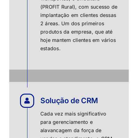
(
PROFIT Rural
), com sucesso de
implantação em clientes dessas
2 áreas. Um dos primeiros
produtos da empresa, que até
hoje mantem clientes em vários
estados.
Solução de CRM
Cada vez mais significativo
para gerenciamento e
alavancagem da força de