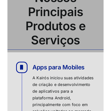
Principais
Produtos e
Serviços
Apps para Mobiles
A Kairós iniciou suas atividades
de criação e desenvolvimento
de aplicativos para a
plataforma Android,
principalmente com foco em