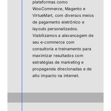
plataformas como
WooCommerce, Magento e
VirtueMart, com diversos meios
de pagamento eletrônico e
layouts personalizados.
Viabilizamos a alavancagem de
seu e-commerce com
consultoria e treinamento para
maximizar resultados com
estratégias de marketing e
propaganda direcionadas e de
alto impacto na internet.