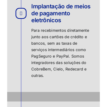
Implantação de meios
de pagamento
eletrônicos
Para recebimentos diretamente
junto aos cartões de crédito e
bancos, sem as taxas de
serviços intermediários como
PagSeguro e PayPal. Somos
integradores das soluções do
CobreBem, Cielo, Redecard e
outras.