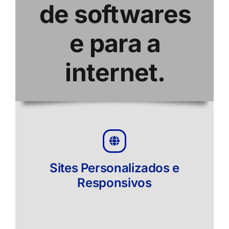
de softwares
e para a
internet.
Sites Personalizados e
Responsivos