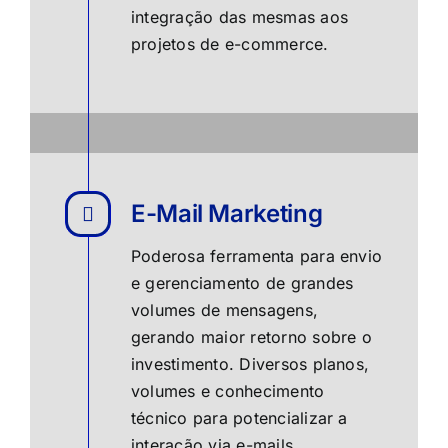
integração das mesmas aos
projetos de e-commerce.
E-Mail Marketing
Poderosa ferramenta para envio
e gerenciamento de grandes
volumes de mensagens,
gerando maior retorno sobre o
investimento. Diversos planos,
volumes e conhecimento
técnico para potencializar a
interação via e-mails.