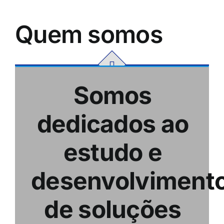
Quem somos
Somos
dedicados ao
estudo e
desenvolviment
de soluções