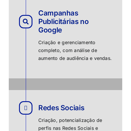
Campanhas
Publicitárias no
Google
Criação e gerenciamento
completo, com análise de
aumento de audiência e vendas.
Redes Sociais
Criação, potencialização de
perfis nas Redes Sociais e