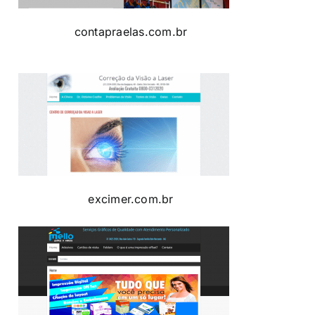
contapraelas.com.br
excimer.com.br