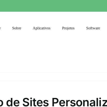
e
Sobre
Aplicativos
Projetos
Software
 de Sites Personali