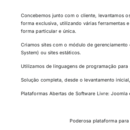
Concebemos junto com o cliente, levantamos os 
forma exclusiva, utili
zando várias ferramentas e
forma particular e única.
Criamos sites com o módulo de gerenciamento 
System) ou sites estáticos.
Utilizamos de linguagens de programação para 
Solução completa, desde o levantamento inicial
Plataformas Abertas de Software Livre:
Joomla
Poderosa plataforma para 