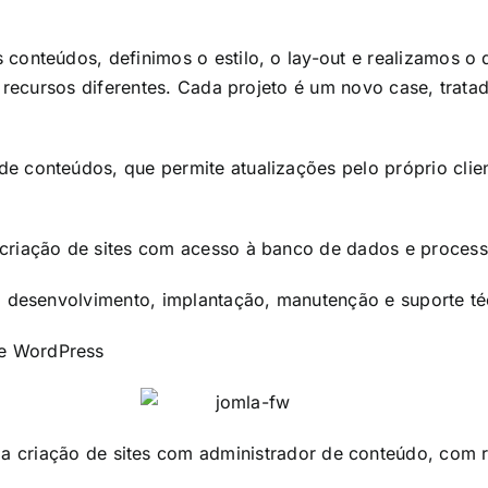
conteúdos, definimos o estilo, o lay-out e realizamos o
 recursos diferentes. Cada projeto é um novo case, trata
de conteúdos, que permite atualizações pelo próprio c
criação de sites com acesso à banco de dados e processo
, desenvolvimento, implantação, manutenção e suporte té
e
WordPress
a criação de sites com administrador de conteúdo, com 