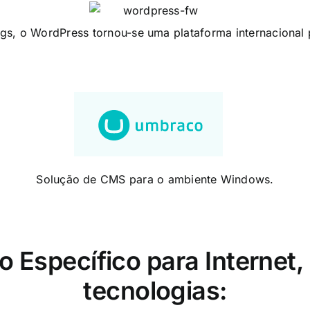
gs, o WordPress tornou-se uma plataforma internacional 
Solução de CMS para o ambiente Windows.
Específico para Internet, 
tecnologias: