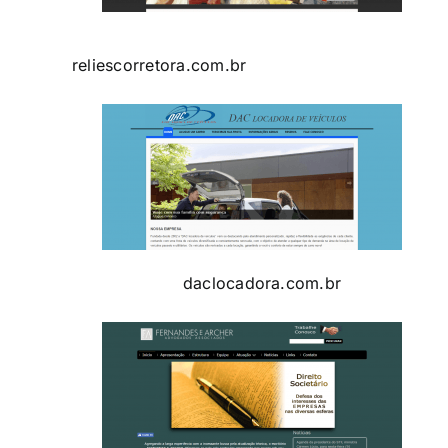
reliescorretora.com.br
daclocadora.com.br