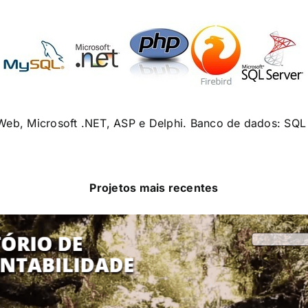
eb, Microsoft .NET, ASP e Delphi. Banco de dados: SQL 
Projetos mais recentes