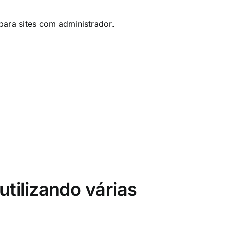
para sites com administrador.
utilizando várias