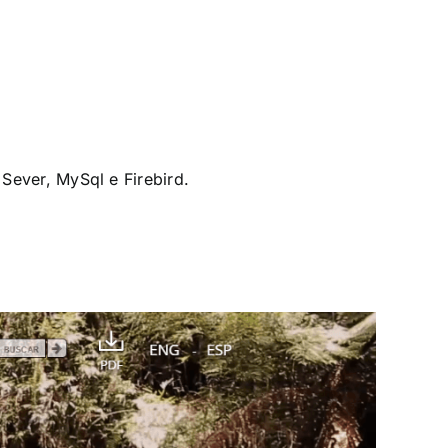
Sever, MySql e Firebird.