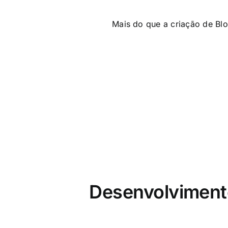
Mais do que a criação de Blo
Desenvolvimento 