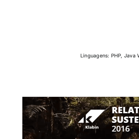
Linguagens: PHP, Java W