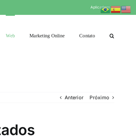
Aplicativos
Web
Marketing Online
Contato
Anterior
Próximo
zados