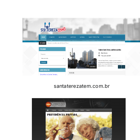
santaterezatem.com.br