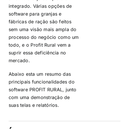
integrado. Várias opções de
software para granjas e
fábricas de ração são feitos
sem uma visão mais ampla do
processo do negócio como um
todo, e o Profit Rural vem a
suprir essa deficiência no
mercado.
Abaixo esta um resumo das
principais funcionalidades do
software PROFIT RURAL, junto
com uma demonstração de
suas telas e relatórios.