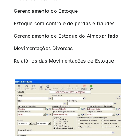
Gerenciamento do Estoque
Estoque com controle de perdas e fraudes
Gerenciamento de Estoque do Almoxarifado
Movimentações Diversas
Relatórios das Movimentações de Estoque