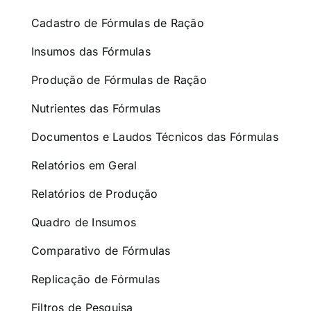
Cadastro de Fórmulas de Ração
Insumos das Fórmulas
Produção de Fórmulas de Ração
Nutrientes das Fórmulas
Documentos e Laudos Técnicos das Fórmulas
Relatórios em Geral
Relatórios de Produção
Quadro de Insumos
Comparativo de Fórmulas
Replicação de Fórmulas
Filtros de Pesquisa