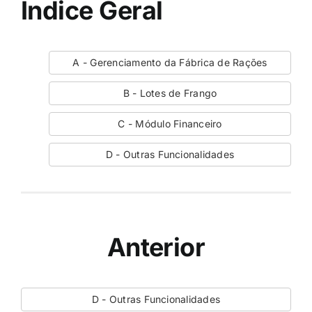
Índice Geral
A - Gerenciamento da Fábrica de Rações
B - Lotes de Frango
C - Módulo Financeiro
D - Outras Funcionalidades
Anterior
D - Outras Funcionalidades