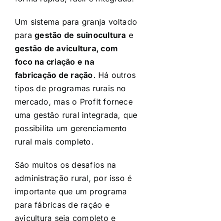
Um sistema para granja voltado
para
gestão de suinocultura
e
gestão de avicultura, com
foco na criação e na
fabricação de ração
. Há outros
tipos de programas rurais no
mercado, mas o Profit fornece
uma gestão rural integrada, que
possibilita um gerenciamento
rural mais completo.
São muitos os desafios na
administração rural, por isso é
importante que um programa
para fábricas de ração e
avicultura seja completo e