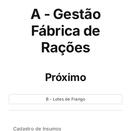
A - Gestão
Fábrica de
Rações
Próximo
B - Lotes de Frango
Cadastro de Insumos