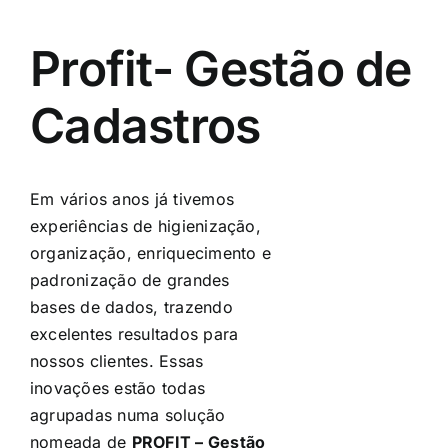
Profit- Gestão de
Cadastros
Em vários anos já tivemos
experiências de higienização,
organização, enriquecimento e
padronização de grandes
bases de dados, trazendo
excelentes resultados para
nossos clientes. Essas
inovações estão todas
agrupadas numa solução
nomeada de
PROFIT – Gestão