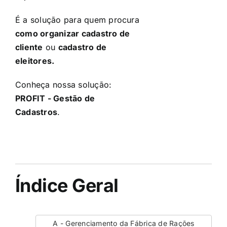
É a solução para quem procura
como organizar cadastro de
cliente
ou
cadastro de
eleitores.
Conheça nossa solução:
PROFIT - Gestão de
Cadastros
.
Índice Geral
A - Gerenciamento da Fábrica de Rações