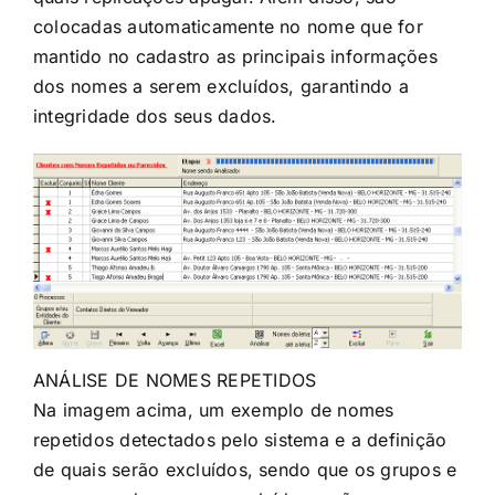
colocadas automaticamente no nome que for
mantido no cadastro as principais informações
dos nomes a serem excluídos, garantindo a
integridade dos seus dados.
ANÁLISE DE NOMES REPETIDOS
Na imagem acima, um exemplo de nomes
repetidos detectados pelo sistema e a definição
de quais serão excluídos, sendo que os grupos e