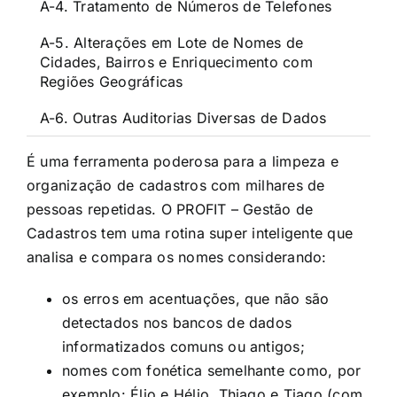
A-4. Tratamento de Números de Telefones
A-5. Alterações em Lote de Nomes de
Cidades, Bairros e Enriquecimento com
Regiões Geográficas
A-6. Outras Auditorias Diversas de Dados
É uma ferramenta poderosa para a limpeza e
organização de cadastros com milhares de
pessoas repetidas. O PROFIT – Gestão de
Cadastros tem uma rotina super inteligente que
analisa e compara os nomes considerando:
os erros em acentuações, que não são
detectados nos bancos de dados
informatizados comuns ou antigos;
nomes com fonética semelhante como, por
exemplo: Élio e Hélio, Thiago e Tiago (com