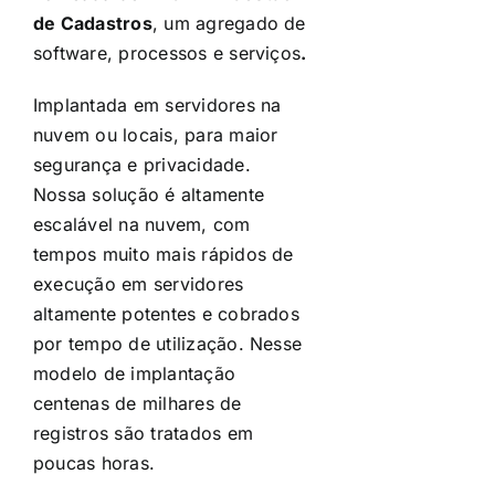
de Cadastros
, um agregado de
software, processos e serviços
.
Implantada em servidores na
nuvem ou locais, para maior
segurança e privacidade.
Nossa solução é altamente
escalável na nuvem, com
tempos muito mais rápidos de
execução em servidores
altamente potentes e cobrados
por tempo de utilização. Nesse
modelo de implantação
centenas de milhares de
registros são tratados em
poucas horas.