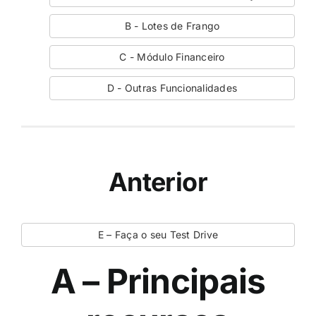
B - Lotes de Frango
C - Módulo Financeiro
D - Outras Funcionalidades
Anterior
E – Faça o seu Test Drive
A – Principais