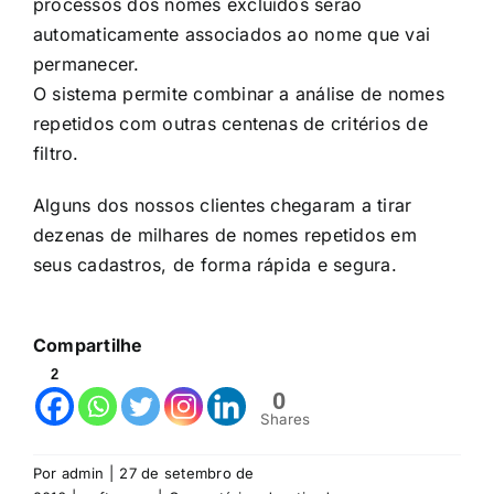
processos dos nomes excluídos serão
automaticamente associados ao nome que vai
permanecer.
O sistema permite combinar a análise de nomes
repetidos com outras centenas de critérios de
filtro.
Alguns dos nossos clientes chegaram a tirar
dezenas de milhares de nomes repetidos em
seus cadastros, de forma rápida e segura.
Compartilhe
2
0
Shares
Por
admin
|
27 de setembro de