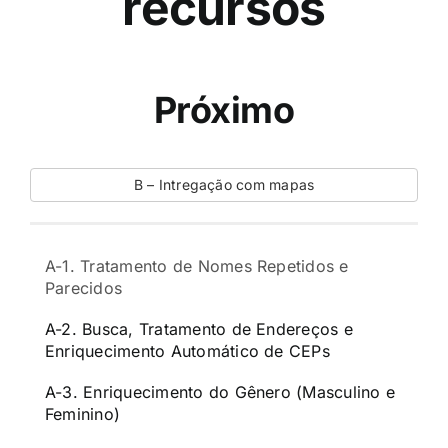
recursos
Próximo
B – Intregação com mapas
A-1. Tratamento de Nomes Repetidos e
Parecidos
A-2. Busca, Tratamento de Endereços e
Enriquecimento Automático de CEPs
A-3. Enriquecimento do Gênero (Masculino e
Feminino)