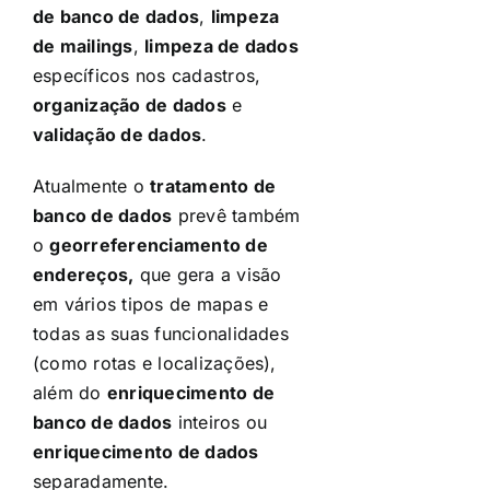
de banco de dados
,
limpeza
de mailings
,
limpeza de dados
específicos nos cadastros,
organização de dados
e
validação de dados
.
Atualmente o
tratamento de
banco de dados
prevê também
o
georreferenciamento de
endereços,
que gera a visão
em vários tipos de mapas e
todas as suas funcionalidades
(como rotas e localizações),
além do
enriquecimento de
banco de dados
inteiros ou
enriquecimento de dados
separadamente.