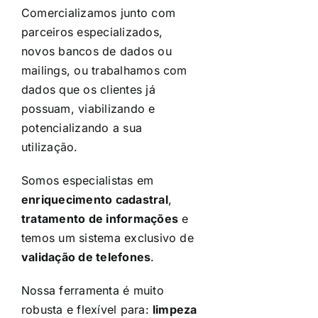
Comercializamos junto com
parceiros especializados,
novos bancos de dados ou
mailings, ou trabalhamos com
dados que os clientes já
possuam, viabilizando e
potencializando a sua
utilização.
Somos especialistas em
enriquecimento cadastral
,
tratamento de informações
e
temos um sistema exclusivo de
validação de telefones
.
Nossa ferramenta é muito
robusta e flexível para:
limpeza