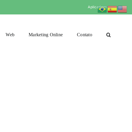
Aplicativos
Web
Marketing Online
Contato