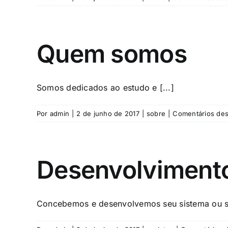
Quem somos
Somos dedicados ao estudo e [...]
Por
admin
|
2 de junho de 2017
|
sobre
|
Comentários des
Desenvolvimento
Concebemos e desenvolvemos seu sistema ou soft