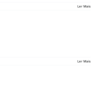
Ler Mais
Ler Mais