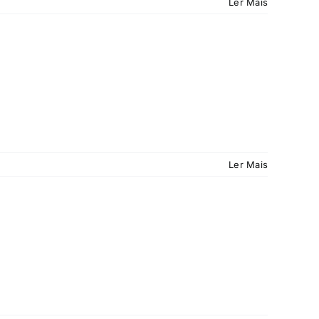
Ler Mais
Ler Mais