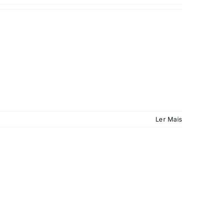
Ler Mais