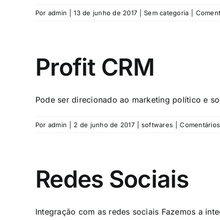
Por
admin
|
13 de junho de 2017
|
Sem categoria
|
Coment
Profit CRM
Pode ser direcionado ao marketing político e so
Por
admin
|
2 de junho de 2017
|
softwares
|
Comentários
Redes Sociais
Integração com as redes sociais Fazemos a integ