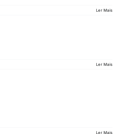
Ler Mais
Ler Mais
Ler Mais