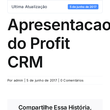
Ultima Atualização
5 de junho de 2017
Apresentaca
do Profit
CRM
Por
admin
|
5 de junho de 2017
|
0 Comentários
Compartilhe Essa História,