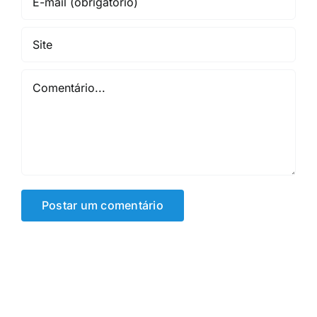
Comentário