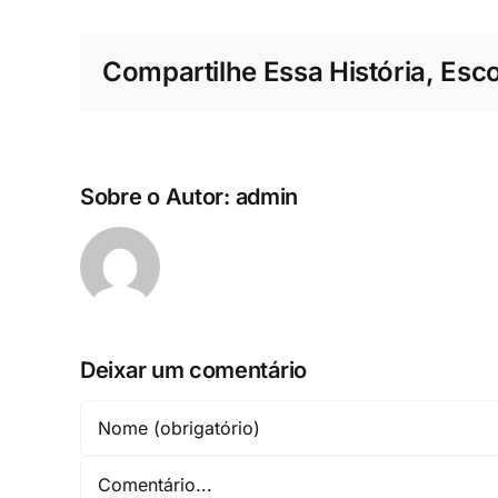
Compartilhe Essa História, Esc
Sobre o Autor:
admin
Deixar um comentário
Comentário