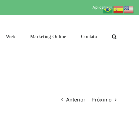
Aplicativos
Web
Marketing Online
Contato
Anterior
Próximo