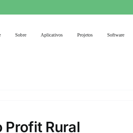
e
Sobre
Aplicativos
Projetos
Software
Profit Rural