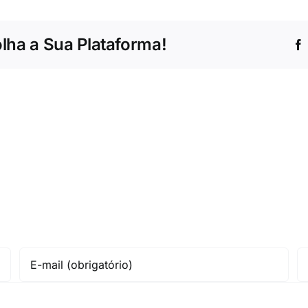
olha a Sua Plataforma!