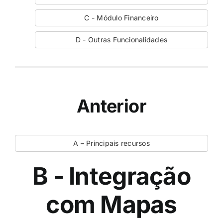
C - Módulo Financeiro
D - Outras Funcionalidades
Anterior
A – Principais recursos
B - Integração
com Mapas