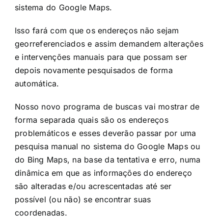
sistema do Google Maps.
Isso fará com que os endereços não sejam
georreferenciados e assim demandem alterações
e intervenções manuais para que possam ser
depois novamente pesquisados de forma
automática.
Nosso novo programa de buscas vai mostrar de
forma separada quais são os endereços
problemáticos e esses deverão passar por uma
pesquisa manual no sistema do Google Maps ou
do Bing Maps, na base da tentativa e erro, numa
dinâmica em que as informações do endereço
são alteradas e/ou acrescentadas até ser
possível (ou não) se encontrar suas
coordenadas.