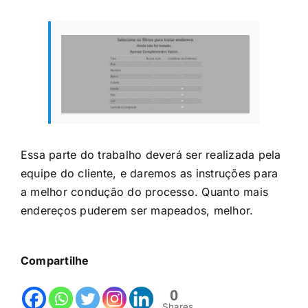
Essa parte do trabalho deverá ser realizada pela
equipe do cliente, e daremos as instruções para
a melhor condução do processo. Quanto mais
endereços puderem ser mapeados, melhor.
Compartilhe
0
Shares