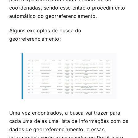
coordenadas, sendo esse então o procedimento
automático do georreferenciamento.
Alguns exemplos de busca do
georreferenciamento:
Uma vez encontrados, a busca vai trazer para
cada uma delas uma lista de informações com os
dados de georreferenciamento, e essas
informações serão armazenadas no Profit junto