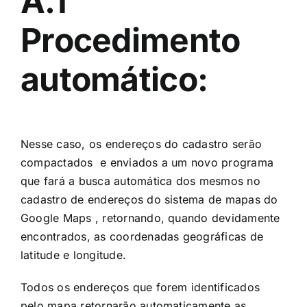
A.1
Procedimento
automático:
Nesse caso, os endereços do cadastro serão
compactados e enviados a um novo programa
que fará a busca automática dos mesmos no
cadastro de endereços do sistema de mapas do
Google Maps , retornando, quando devidamente
encontrados, as coordenadas geográficas de
latitude e longitude.
Todos os endereços que forem identificados
pelo mapa retornarão automaticamente as