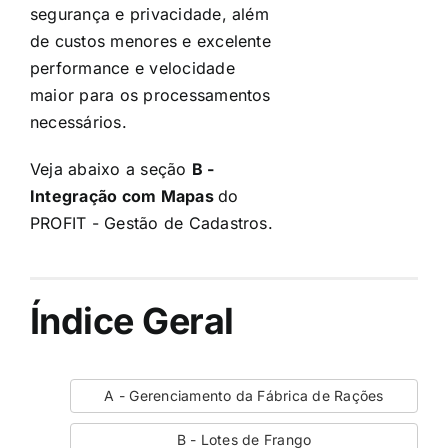
segurança e privacidade, além
de custos menores e excelente
performance e velocidade
maior para os processamentos
necessários.
Veja abaixo a seção
B -
Integração com Mapas
do
PROFIT - Gestão de Cadastros.
Índice Geral
A - Gerenciamento da Fábrica de Rações
B - Lotes de Frango