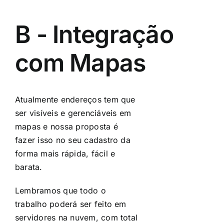
B - Integração
com Mapas
Atualmente endereços tem que
ser visíveis e gerenciáveis em
mapas e nossa proposta é
fazer isso no seu cadastro da
forma mais rápida, fácil e
barata.
Lembramos que todo o
trabalho poderá ser feito em
servidores na nuvem, com total