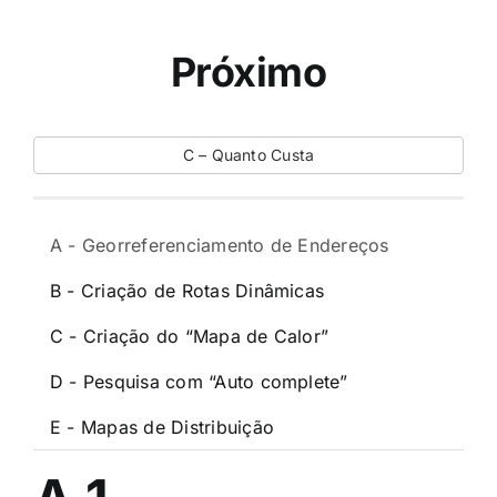
Próximo
C – Quanto Custa
A - Georreferenciamento de Endereços
B - Criação de Rotas Dinâmicas
C - Criação do “Mapa de Calor”
D - Pesquisa com “Auto complete”
E - Mapas de Distribuição