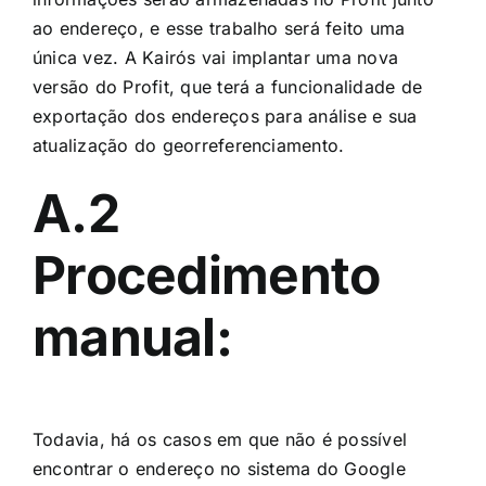
ao endereço, e esse trabalho será feito uma
única vez. A Kairós vai implantar uma nova
versão do Profit, que terá a funcionalidade de
exportação dos endereços para análise e sua
atualização do georreferenciamento.
A.2
Procedimento
manual:
Todavia, há os casos em que não é possível
encontrar o endereço no sistema do Google