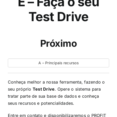
E – Faça o seu
Test Drive
Próximo
A – Principais recursos
Conheça melhor a nossa ferramenta, fazendo o
seu próprio
Test Drive
. Opere o sistema para
tratar parte de sua base de dados e conheça
seus recursos e potencialidades.
Entre em contato e disponibilizaremos o PROFIT