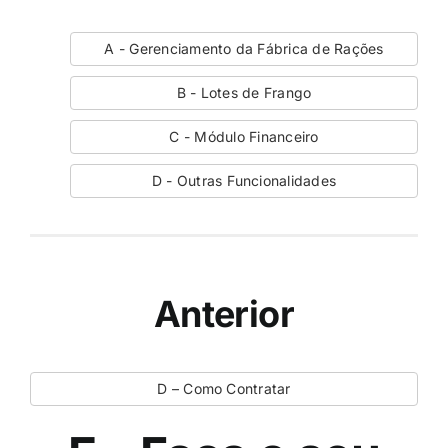
A - Gerenciamento da Fábrica de Rações
B - Lotes de Frango
C - Módulo Financeiro
D - Outras Funcionalidades
Anterior
D – Como Contratar