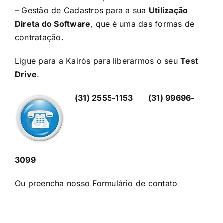
– Gestão de Cadastros para a sua
Utilização
Direta do Software
, que é uma das formas de
contratação.
Ligue para a Kairós para liberarmos o seu
Test
Drive
.
(31) 2555-1153
(31) 99696-
3099
Ou preencha nosso
Formulário de contato