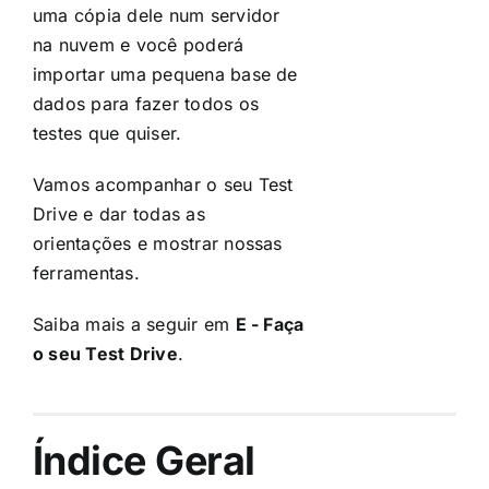
uma cópia dele num servidor
na nuvem e você poderá
importar uma pequena base de
dados para fazer todos os
testes que quiser.
Vamos acompanhar o seu Test
Drive e dar todas as
orientações e mostrar nossas
ferramentas.
Saiba mais a seguir em
E - Faça
o seu Test Drive
.
Índice Geral