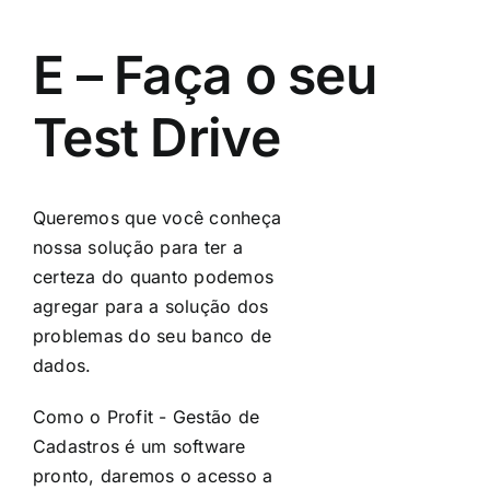
E – Faça o seu
Test Drive
Queremos que você conheça
nossa solução para ter a
certeza do quanto podemos
agregar para a solução dos
problemas do seu banco de
dados.
Como o Profit - Gestão de
Cadastros é um software
pronto, daremos o acesso a