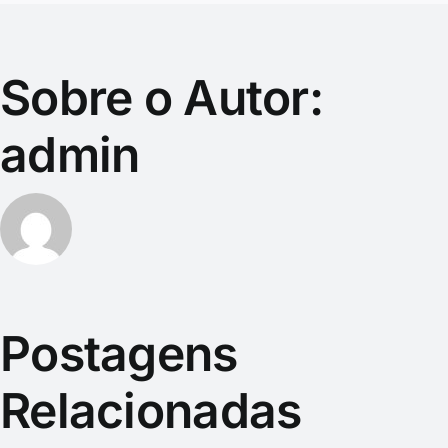
Sobre o Autor:
admin
Postagens
Relacionadas