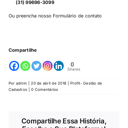
(31) 99696-3099
Ou preencha nosso
Formulário de contato
Compartilhe
0
Shares
Por
admin
|
20 de abril de 2018
|
Profit- Gestão de
Cadastros
|
0 Comentários
Compartilhe Essa História,