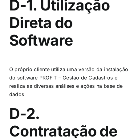
D-1. Utilização
Direta do
Software
O próprio cliente utiliza uma versão da instalação
do software PROFIT – Gestão de Cadastros e
realiza as diversas análises e ações na base de
dados
D-2.
Contratação de