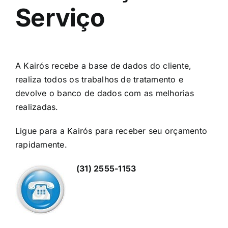
Serviço
A Kairós recebe a base de dados do cliente,
realiza todos os trabalhos de tratamento e
devolve o banco de dados com as melhorias
realizadas.
Ligue para a Kairós para receber seu orçamento
rapidamente.
(31) 2555-1153