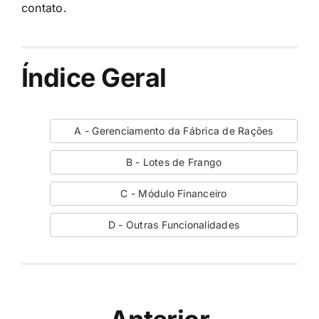
contato.
Índice Geral
A - Gerenciamento da Fábrica de Rações
B - Lotes de Frango
C - Módulo Financeiro
D - Outras Funcionalidades