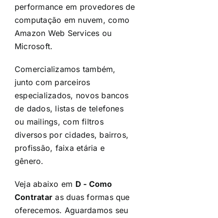
performance em provedores de
computação em nuvem, como
Amazon Web Services ou
Microsoft.
Comercializamos também,
junto com parceiros
especializados, novos bancos
de dados, listas de telefones
ou mailings, com filtros
diversos por cidades, bairros,
profissão, faixa etária e
gênero.
Veja abaixo em
D - Como
Contratar
as duas formas que
oferecemos. Aguardamos seu