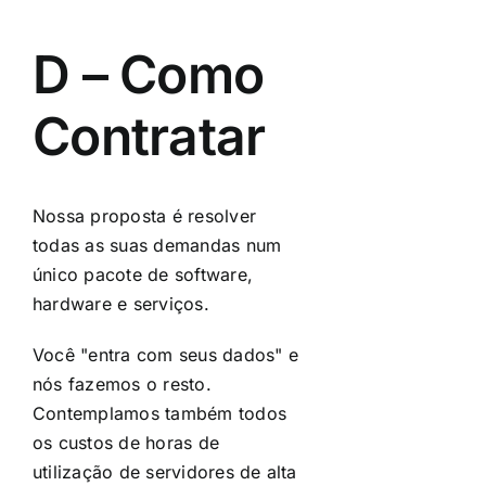
D – Como
Contratar
Nossa proposta é resolver
todas as suas demandas num
único pacote de software,
hardware e serviços.
Você "entra com seus dados" e
nós fazemos o resto.
Contemplamos também todos
os custos de horas de
utilização de servidores de alta