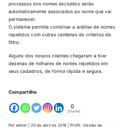
processos dos nomes excluídos serão
automaticamente associados ao nome que vai
permanecer.
O sistema permite combinar a análise de nomes
repetidos com outras centenas de critérios de
filtro.
Alguns dos nossos clientes chegaram a tirar
dezenas de milhares de nomes repetidos em
seus cadastros, de forma rápida e segura.
Compartilhe
0
Shares
Por
admin
|
20 de abril de 2018
|
Profit- Gestão de