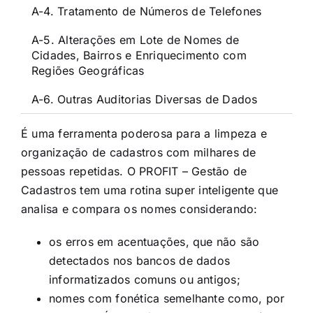
A-4. Tratamento de Números de Telefones
A-5. Alterações em Lote de Nomes de
Cidades, Bairros e Enriquecimento com
Regiões Geográficas
A-6. Outras Auditorias Diversas de Dados
É uma ferramenta poderosa para a limpeza e
organização de cadastros com milhares de
pessoas repetidas. O PROFIT – Gestão de
Cadastros tem uma rotina super inteligente que
analisa e compara os nomes considerando:
os erros em acentuações, que não são
detectados nos bancos de dados
informatizados comuns ou antigos;
nomes com fonética semelhante como, por