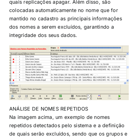
quais replicações apagar. Além disso, são
colocadas automaticamente no nome que for
mantido no cadastro as principais informações
dos nomes a serem excluídos, garantindo a
integridade dos seus dados.
ANÁLISE DE NOMES REPETIDOS
Na imagem acima, um exemplo de nomes
repetidos detectados pelo sistema e a definição
de quais serão excluídos, sendo que os grupos e