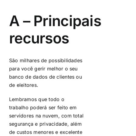
A – Principais
recursos
São milhares de possibilidades
para você gerir melhor o seu
banco de dados de clientes ou
de eleitores.
Lembramos que todo o
trabalho poderá ser feito em
servidores na nuvem, com total
segurança e privacidade, além
de custos menores e excelente