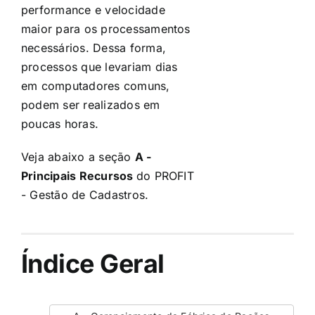
performance e velocidade
maior para os processamentos
necessários. Dessa forma,
processos que levariam dias
em computadores comuns,
podem ser realizados em
poucas horas.
Veja abaixo a seção
A -
Principais Recursos
do PROFIT
- Gestão de Cadastros.
Índice Geral