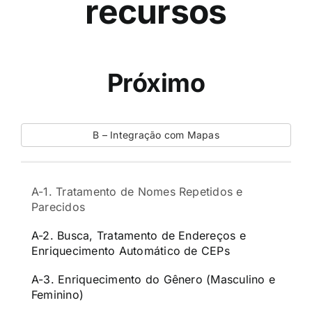
recursos
Próximo
B – Integração com Mapas
A-1. Tratamento de Nomes Repetidos e
Parecidos
A-2. Busca, Tratamento de Endereços e
Enriquecimento Automático de CEPs
A-3. Enriquecimento do Gênero (Masculino e
Feminino)