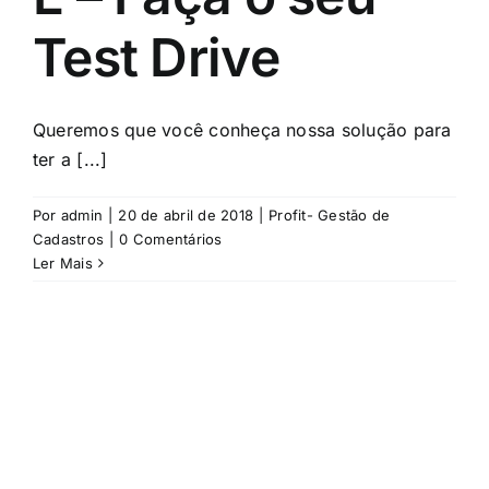
Test Drive
Queremos que você conheça nossa solução para
ter a [...]
Por
admin
|
20 de abril de 2018
|
Profit- Gestão de
Cadastros
|
0 Comentários
Ler Mais