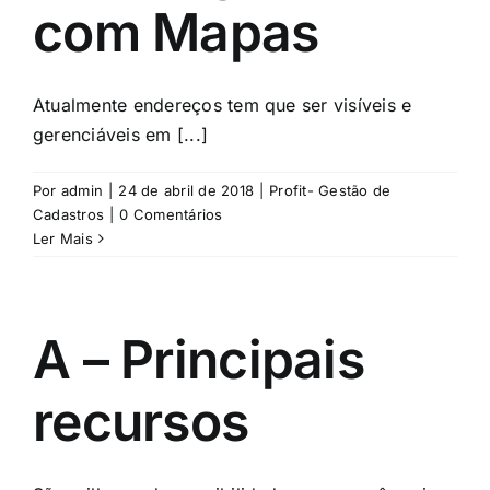
com Mapas
Atualmente endereços tem que ser visíveis e
gerenciáveis em [...]
Por
admin
|
24 de abril de 2018
|
Profit- Gestão de
Cadastros
|
0 Comentários
Ler Mais
A – Principais
recursos