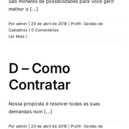
São milhares de possibilidades para você gerir
melhor o [...]
Por
admin
|
20 de abril de 2018
|
Profit- Gestão de
Cadastros
|
0 Comentários
Ler Mais
D – Como
Contratar
Nossa proposta é resolver todas as suas
demandas num [...]
Por
admin
|
20 de abril de 2018
|
Profit- Gestão de